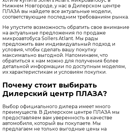
хотите купить Sollers Atlant микроавтобус в
Нижнем Новгороде, у нас в Дилерском центре
ПЛАЗА вы найдете все актуальные модели,
соответствующие последним требованиям рынка.
Не упустите возможность обратить свое внимание
на актуальные предложения по продаже
микроавтобуса Sollers Atlant. Мы рады
предложить вам индивидуальный подход и
условия, чтобы сделать вашу покупку
максимально выгодной. Напоминаем, что
обратиться к нам можно для получения более
детальной информации по доступным моделям,
их характеристикам и условиям покупки.
Почему стоит выбирать
Дилерский центр ПЛАЗА?
Выбор официального дилера имеет много
преимуществ. В Дилерском центре ПЛАЗА мы
предоставляем вам уверенность в качестве
автомобиля, который вы покупаете. Мы
предлагаем не только выгодные цены на