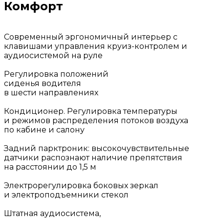
Комфорт
Современный эргономичный интерьер с
клавишами управления круиз-контролем и
аудиосистемой на руле
Регулировка положений
сиденья водителя
в шести направлениях
Кондиционер. Регулировка температуры
и режимов распределения потоков воздуха
по кабине и салону
Задний парктроник: высокочувствительные
датчики распознают наличие препятствия
на расстоянии до 1,5 м
Электрорегулировка боковых зеркал
и электроподъемники стекол
Штатная аудиосистема,