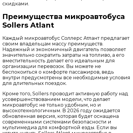
скидками.
Преимущества микроавтобуса
Sollers Atlant
Каждый микроавтобус Соллерс Атлант предлагает
своим владельцам массу преимуществ.
Надежный и экономичный двигатель позволяет
значительно сократить затраты на топливо, а его
вместительность делает его идеальным для
организации перевозок. Вы можете не
беспокоиться о комфорте пассажиров, ведь
внутри предусмотрены все необходимые условия
для длительных поездок.
Кроме того, Sollers проводит активную работу над
усовершенствованием модели, что делает
микроавтобус не только удобным, но и
высокотехнологичным. В 2026 году ожидается
обновленная версия, которая будет оснащена
современными системами безопасности и
мультимедиа для комфортной езды. Если вы