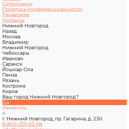
Сотрудники
Политика конфиденциальности
Реквизиты
Контакты
Нижний Новгород
Назад
Москва
Владимир
Нижний Новгород
Чебоксары
Иваново
Саранск
Йошкар-Ола
Пенза
Рязань
Кострома
Киров
Ваш город Нижний Новгород?
Да
Изменить
г. Нижний Новгород, пр. Гагарина, д. 230
8-800-250-53-08