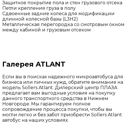
Защитное покрытие пола и стен грузового отсека
Петли крепления груза в полу
Сдвоенные задние колеса для модификации
длинной колесной базы (L3H2)
Металлическая перегородка со смотровым окном
между кабиной и грузовым отсеком
Галерея ATLANT
Если вы в поисках надежного микроавтобуса для
бизнеса или личных нужд, обратите внимание на
модель Sollers Atlant. Дилерский центр ПЛАЗА
предлагает вам выгодные условия на покупку
данного транспортного средства в Нижнем
Новгороде. Мы гарантируем полное
сопровождение процесса покупки, чтобы вы
могли легко и без забот приобрести Sollers Atlant
автобус на наших условиях.