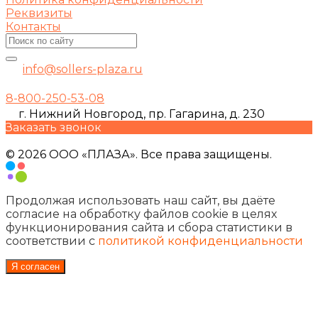
Реквизиты
Контакты
info@sollers-plaza.ru
8-800-250-53-08
г. Нижний Новгород, пр. Гагарина, д. 230
Заказать звонок
© 2026 ООО «ПЛАЗА». Все права защищены.
Продолжая использовать наш сайт, вы даёте
согласие на обработку файлов cookie в целях
функционирования сайта и сбора статистики в
соответствии с
политикой конфиденциальности
Я согласен