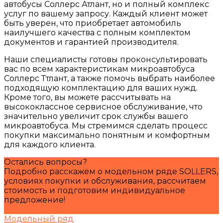
автобусы Соллерс Атлант, но и полный комплекс
услуг по вашему запросу. Каждый клиент может
быть уверен, что приобретает автомобиль
наилучшего качества с полным комплектом
документов и гарантией производителя.
Наши специалисты готовы проконсультировать
вас по всем характеристикам микроавтобуса
Соллерс Ттлант, а также помочь выбрать наиболее
подходящую комплектацию для ваших нужд.
Кроме того, вы можете рассчитывать на
высококлассное сервисное обслуживание, что
значительно увеличит срок службы вашего
микроавтобуса. Мы стремимся сделать процесс
покупки максимально понятным и комфортным
для каждого клиента.
Остались вопросы?
Подробно расскажем о модельном ряде SOLLERS,
условиях покупки и обслуживания, рассчитаем
стоимость и подготовим индивидуальное
предложение!
Задать вопрос
Модельный ряд