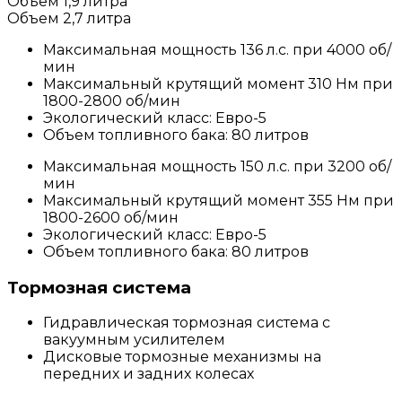
Объем 1,9 литра
Объем 2,7 литра
Максимальная мощность 136 л.с. при 4000 об/
мин
Максимальный крутящий момент 310 Нм при
1800-2800 об/мин
Экологический класс: Евро-5
Объем топливного бака: 80 литров
Максимальная мощность 150 л.с. при 3200 об/
мин
Максимальный крутящий момент 355 Нм при
1800-2600 об/мин
Экологический класс: Евро-5
Объем топливного бака: 80 литров
Тормозная система
Гидравлическая тормозная система с
вакуумным усилителем
Дисковые тормозные механизмы на
передних и задних колесах