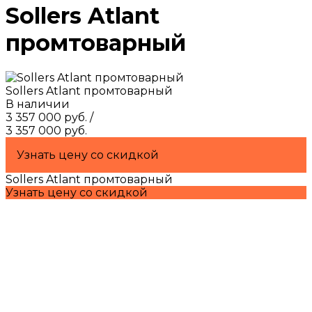
Sollers Atlant
промтоварный
Sollers Atlant промтоварный
В наличии
3 357 000 руб.
/
3 357 000 руб.
Узнать цену со скидкой
Sollers Atlant промтоварный
Узнать цену со скидкой