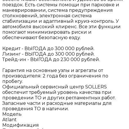
поездок. Есть системы помощи при парковке и
маневрировании, система предупреждения
столкновений, электронная система
стабилизации и адаптивный круиз-контроль. У
автомобиля высокий клиренс. Все эти функции
помогают минимизировать риски и
обеспечивают безопасную езду.
Кредит - ВЫГОДА до 300 000 рублей.
Лизинг - ВЫГОДА до 300 000 рублей.
Трейд-ин - ВЫГОДА до 230 000 рублей.
Гарантия на основные узлы и агрегаты от
производителя: 2 года без ограничения по
пробегу.
Официальный сервисный центр SОLLЕRS
обеспечит требуемый уровень качества при
проведении ТО и других регламентных работ.
Запасные части и расходные материалы для
проведения ТО в наличии.
Модель
Atlant
Модификация