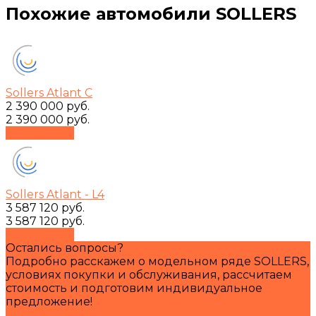
Похожие автомобили SOLLERS
Sollers Atlant С
2 390 000 руб.
2 390 000 руб.
Подробнее
Sollers Atlant - L4
3 587 120 руб.
3 587 120 руб.
Подробнее
Остались вопросы?
Подробно расскажем о модельном ряде SOLLERS,
условиях покупки и обслуживания, рассчитаем
стоимость и подготовим индивидуальное
предложение!
Задать вопрос