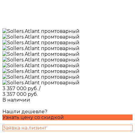
3 357 000 руб.
/
3 357 000 руб.
В наличии
Нашли дешевле?
Узнать цену со скидкой
Заявка на лизинг