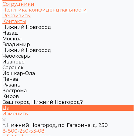
Сотрудники
Политика конфиденциальности
Реквизиты
Контакты
Нижний Новгород
Назад
Москва
Владимир
Нижний Новгород
Чебоксары
Иваново
Саранск
Йошкар-Ола
Пенза
Рязань
Кострома
Киров
Ваш город Нижний Новгород?
Да
Изменить
г. Нижний Новгород, пр. Гагарина, д. 230
8-800-250-53-08