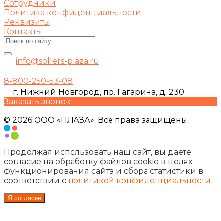
Сотрудники
Политика конфиденциальности
Реквизиты
Контакты
info@sollers-plaza.ru
8-800-250-53-08
г. Нижний Новгород, пр. Гагарина, д. 230
Заказать звонок
© 2026 ООО «ПЛАЗА». Все права защищены.
Продолжая использовать наш сайт, вы даёте
согласие на обработку файлов cookie в целях
функционирования сайта и сбора статистики в
соответствии с
политикой конфиденциальности
Я согласен