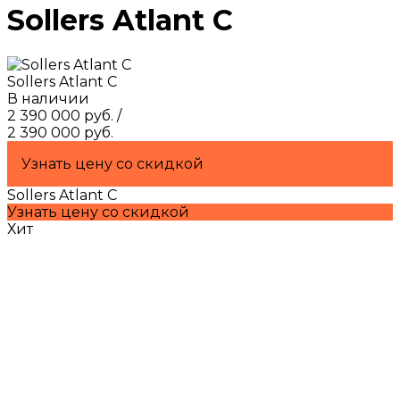
Sollers Atlant С
Sollers Atlant С
В наличии
2 390 000 руб.
/
2 390 000 руб.
Узнать цену со скидкой
Sollers Atlant С
Узнать цену со скидкой
Хит