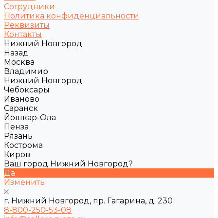
Сотрудники
Политика конфиденциальности
Реквизиты
Контакты
Нижний Новгород
Назад
Москва
Владимир
Нижний Новгород
Чебоксары
Иваново
Саранск
Йошкар-Ола
Пенза
Рязань
Кострома
Киров
Ваш город Нижний Новгород?
Да
Изменить
г. Нижний Новгород, пр. Гагарина, д. 230
8-800-250-53-08