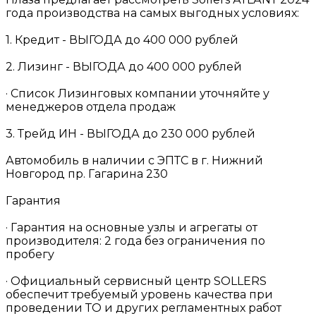
года производства на самых выгодных условиях:
1. Кредит - ВЫГОДА до 400 000 рублей
2. Лизинг - ВЫГОДА до 400 000 рублей
· Список Лизинговых компании уточняйте у
менеджеров отдела продаж
3. Трейд ИН - ВЫГОДА до 230 000 рублей
Автомобиль в наличии с ЭПТС в г. Нижний
Новгород пр. Гагарина 230
Гарантия
· Гарантия на основные узлы и агрегаты от
производителя: 2 года без ограничения по
пробегу
· Официальный сервисный центр SОLLЕRS
обеспечит требуемый уровень качества при
проведении ТО и других регламентных работ